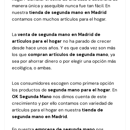
manera única y asequible nunca fue tan fácil. En
nuestra
tienda de segunda mano en Madrid
contamos con muchos artículos para el hogar.
La
venta de segunda mano en Madrid de
artículos para el hogar
no ha parado de crecer
desde hace unos años. Y es que cada vez son más
los que
compran artículos de segunda mano
, ya
sea por ahorrar dinero o por elegir una opción más
ecológica, o ambas.
Los consumidores escogen como primera opción
los productos de
segunda mano para el hogar
. En
OK Segunda Mano
nos dimos cuenta de este
crecimiento y por ello contamos con variedad de
artículos para el hogar en nuestra
tienda de
segunda mano en Madrid
.
En nuestra
empresa de segunda mano
nos