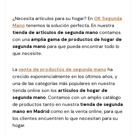
¿Necesita artículos para su hogar? En
OK Segunda
Mano
tenemos la solución perfecta. En nuestra
tienda de artículos de segunda mano
contamos
con una
amplia gama de productos de hogar de
segunda mano
para que pueda encontrar todo lo
que necesite.
La
venta de productos de segunda mano
ha
crecido exponencialmente en los últimos años, y
una de las categorías más populares en nuestra
tienda online son los
artículos de hogar de
segunda mano
. Contamos con un amplio catálogo
de productos tanto en nuestra
tienda de segunda
mano en Madrid
como en la venta online, para que
los clientes encuentren lo que necesitan para su
hogar.