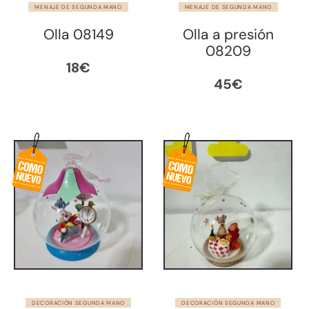
MENAJE DE SEGUNDA MANO
MENAJE DE SEGUNDA MANO
Olla 08149
Olla a presión
08209
18
€
45
€
DECORACIÓN SEGUNDA MANO
DECORACIÓN SEGUNDA MANO