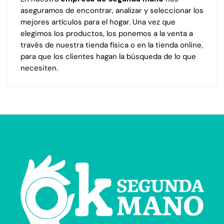
aseguramos de encontrar, analizar y seleccionar los
mejores artículos para el hogar. Una vez que
elegimos los productos, los ponemos a la venta a
través de nuestra tienda física o en la tienda online,
para que los clientes hagan la búsqueda de lo que
necesiten.