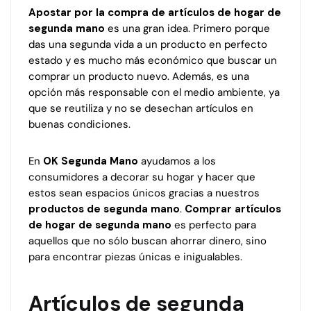
Apostar por la compra de artículos de hogar de
segunda mano
es una gran idea. Primero porque
das una segunda vida a un producto en perfecto
estado y es mucho más económico que buscar un
comprar un producto nuevo. Además, es una
opción más responsable con el medio ambiente, ya
que se reutiliza y no se desechan artículos en
buenas condiciones.
En
OK Segunda Mano
ayudamos a los
consumidores a decorar su hogar y hacer que
estos sean espacios únicos gracias a nuestros
productos de segunda mano
.
Comprar artículos
de hogar de segunda mano
es perfecto para
aquellos que no sólo buscan ahorrar dinero, sino
para encontrar piezas únicas e inigualables.
Artículos de segunda