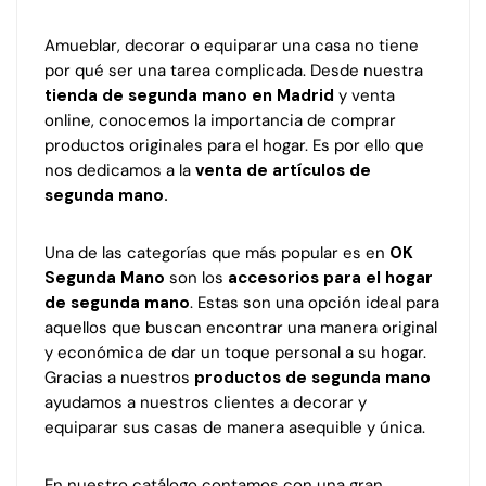
Amueblar, decorar o equiparar una casa no tiene
por qué ser una tarea complicada. Desde nuestra
tienda de segunda mano en Madrid
y venta
online, conocemos la importancia de comprar
productos originales para el hogar. Es por ello que
nos dedicamos a la
venta de artículos de
segunda mano.
Una de las categorías que más popular es en
OK
Segunda Mano
son los
accesorios para el hogar
de segunda mano
. Estas son una opción ideal para
aquellos que buscan encontrar una manera original
y económica de dar un toque personal a su hogar.
Gracias a nuestros
productos de segunda mano
ayudamos a nuestros clientes a decorar y
equiparar sus casas de manera asequible y única.
En nuestro catálogo contamos con una gran