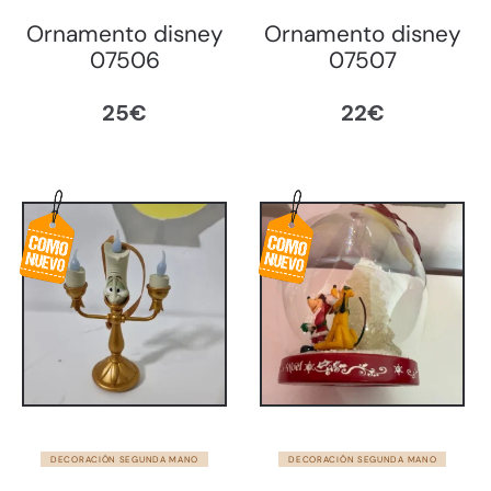
Ornamento disney
Ornamento disney
07506
07507
25
€
22
€
DECORACIÓN SEGUNDA MANO
DECORACIÓN SEGUNDA MANO