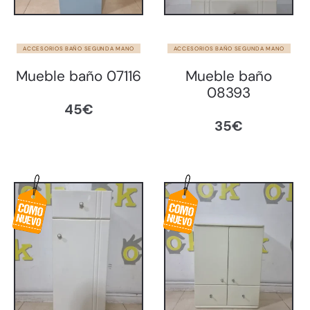
ACCESORIOS BAÑO SEGUNDA MANO
ACCESORIOS BAÑO SEGUNDA MANO
Mueble baño 07116
Mueble baño
08393
45
€
35
€