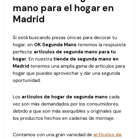
mano para el hogar en
Madrid
Si está buscando piezas únicas para decorar tu
hogar, en
OK Segunda Mano
tenemos la respuesta
perfecta:
artículos de segunda mano para tu
hogar
. En nuestra
tienda de segunda mano en
Madrid
tenemos una amplia gama de artículos para
hogar que puedes aprovechar y dar una segunda
oportunidad.
Los
artículos de hogar de segunda mano
cada
vez son más demandados por los consumidores,
debido a que son más asequibles y originales que
los productos hechos en cadenas de montaje.
Contamos con una gran variedad de
artículos de