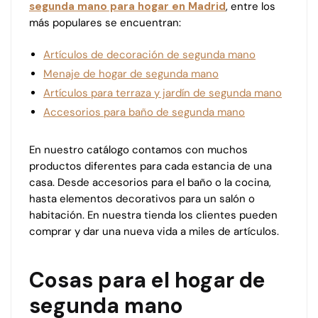
segunda mano para hogar en Madrid
, entre los
más populares se encuentran:
Artículos de decoración de segunda mano
Menaje de hogar de segunda mano
Artículos para terraza y jardín de segunda mano
Accesorios para baño de segunda mano
En nuestro catálogo contamos con muchos
productos diferentes para cada estancia de una
casa. Desde accesorios para el baño o la cocina,
hasta elementos decorativos para un salón o
habitación. En nuestra tienda los clientes pueden
comprar y dar una nueva vida a miles de artículos.
Cosas para el hogar de
segunda mano