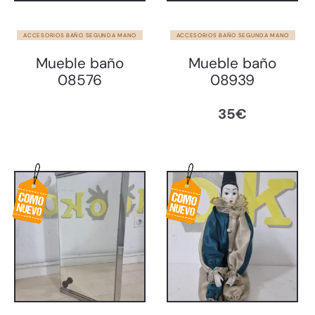
ACCESORIOS BAÑO SEGUNDA MANO
ACCESORIOS BAÑO SEGUNDA MANO
Mueble baño
Mueble baño
08576
08939
35
€