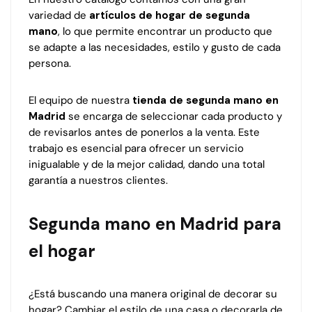
variedad de
artículos de hogar de segunda
mano
, lo que permite encontrar un producto que
se adapte a las necesidades, estilo y gusto de cada
persona.
El equipo de nuestra
tienda de segunda mano en
Madrid
se encarga de seleccionar cada producto y
de revisarlos antes de ponerlos a la venta. Este
trabajo es esencial para ofrecer un servicio
inigualable y de la mejor calidad, dando una total
garantía a nuestros clientes.
Segunda mano en Madrid para
el hogar
¿Está buscando una manera original de decorar su
hogar? Cambiar el estilo de una casa o decorarla de