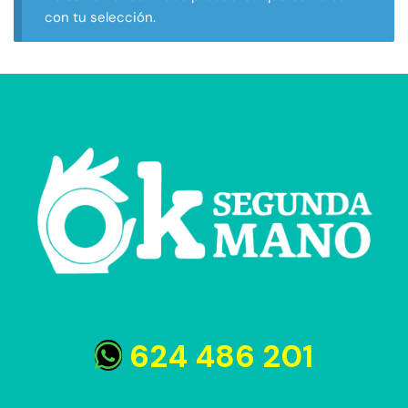
con tu selección.
624 486 201