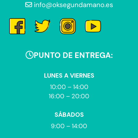
info@oksegundamano.es
PUNTO DE ENTREGA:
LUNES A VIERNES
10:00 – 14:00
16:00 – 20:00
SÁBADOS
9:00 – 14:00