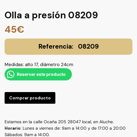
Olla a presión 08209
45
€
08209
Medidas: alto 17, diámetro 24cm
Reservar este producto
Comprar producto
Estamos en la calle Ocaña 205 28047 local, en Aluche.
Horario
: Lunes a viernes de: 9am a 14:00 y de 17:00 a 20:00
Sábados: 9am a 14:00.