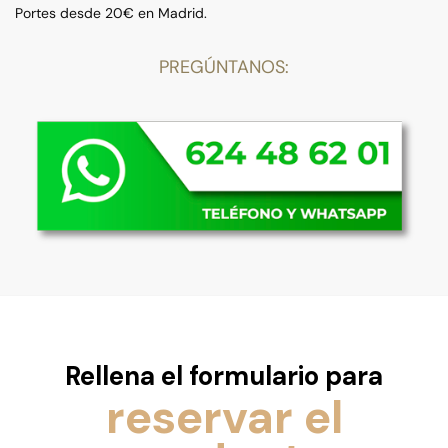
Portes desde 20€ en Madrid.
PREGÚNTANOS:
Rellena el formulario para
reservar el