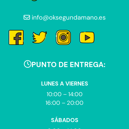
info@oksegundamano.es
PUNTO DE ENTREGA:
LUNES A VIERNES
10:00 – 14:00
16:00 – 20:00
SÁBADOS