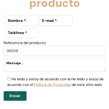
producto
Referencia del producto:
He leído y estoy de acuerdo con la He leído y estoy de
acuerdo con el
Política de Privacidad
de este sitio web.