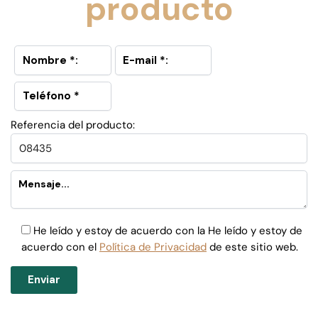
producto
Referencia del producto:
He leído y estoy de acuerdo con la He leído y estoy de
acuerdo con el
Política de Privacidad
de este sitio web.