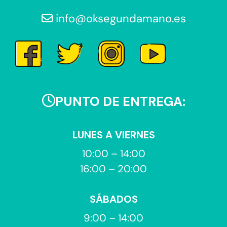
info@oksegundamano.es
PUNTO DE ENTREGA:
LUNES A VIERNES
10:00 – 14:00
16:00 – 20:00
SÁBADOS
9:00 – 14:00