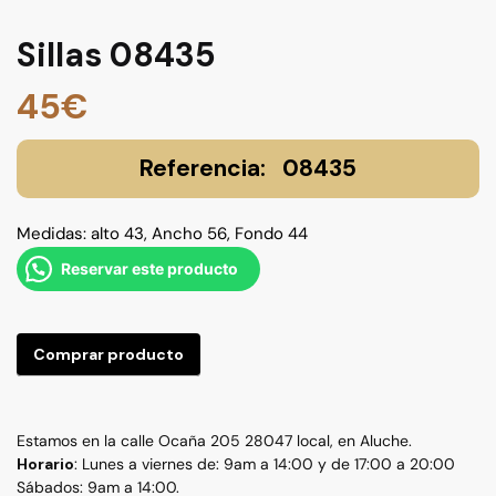
Sillas 08435
45
€
08435
Medidas: alto 43, Ancho 56, Fondo 44
Reservar este producto
Comprar producto
Estamos en la calle Ocaña 205 28047 local, en Aluche.
Horario
: Lunes a viernes de: 9am a 14:00 y de 17:00 a 20:00
Sábados: 9am a 14:00.