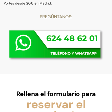
Portes desde 20€ en Madrid.
PREGÚNTANOS:
Rellena el formulario para
reservar el