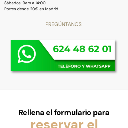
Sábados: 9am a 14:00.
Portes desde 20€ en Madrid.
PREGÚNTANOS:
Rellena el formulario para
reservar el