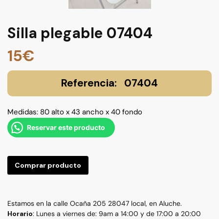
Silla plegable 07404
15
€
07404
Medidas: 80 alto x 43 ancho x 40 fondo
Reservar este producto
Comprar producto
Estamos en la calle Ocaña 205 28047 local, en Aluche.
Horario
: Lunes a viernes de: 9am a 14:00 y de 17:00 a 20:00