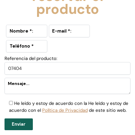
producto
Referencia del producto:
He leído y estoy de acuerdo con la He leído y estoy de
acuerdo con el
Política de Privacidad
de este sitio web.