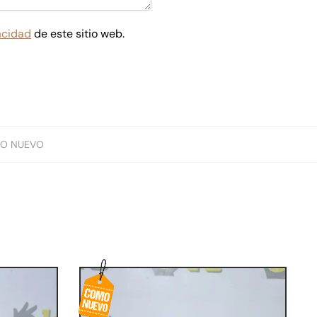
vacidad
de este sitio web.
O NUEVO