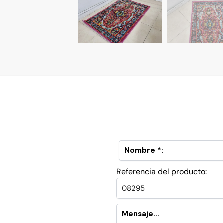
Referencia del producto: