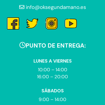
info@oksegundamano.es
PUNTO DE ENTREGA:
LUNES A VIERNES
10:00 – 14:00
16:00 – 20:00
SÁBADOS
9:00 – 14:00