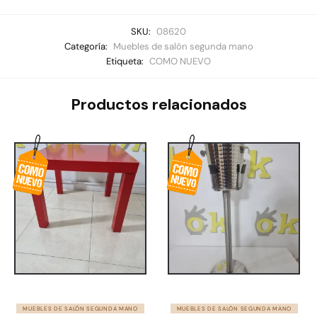
SKU:
08620
Categoría:
Muebles de salón segunda mano
Etiqueta:
COMO NUEVO
Productos relacionados
MUEBLES DE SALÓN SEGUNDA MANO
MUEBLES DE SALÓN SEGUNDA MANO