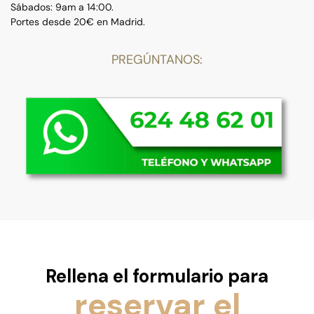
Sábados: 9am a 14:00.
Portes desde 20€ en Madrid.
PREGÚNTANOS:
Rellena el formulario para
reservar el