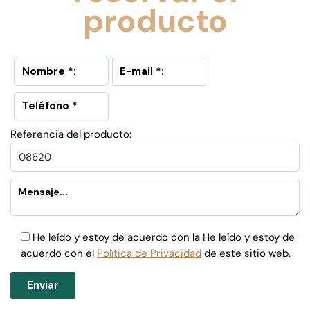
producto
Referencia del producto:
He leído y estoy de acuerdo con la He leído y estoy de
acuerdo con el
Política de Privacidad
de este sitio web.