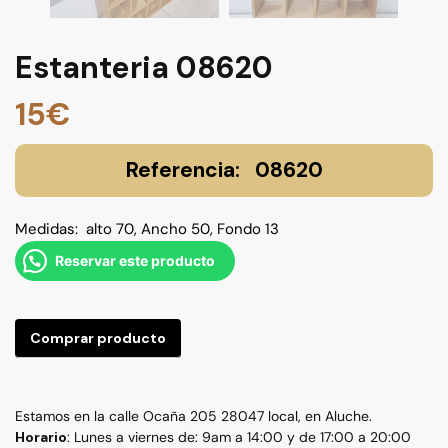
Estanteria 08620
15
€
08620
Medidas: alto 70, Ancho 50, Fondo 13
Reservar este producto
Comprar producto
Estamos en la calle Ocaña 205 28047 local, en Aluche.
Horario
: Lunes a viernes de: 9am a 14:00 y de 17:00 a 20:00