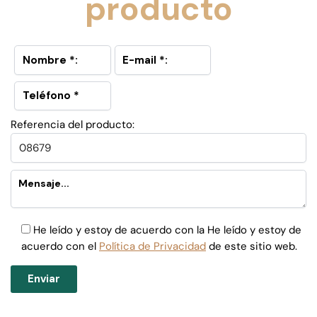
producto
Referencia del producto:
He leído y estoy de acuerdo con la He leído y estoy de
acuerdo con el
Política de Privacidad
de este sitio web.