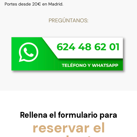
Portes desde 20€ en Madrid.
PREGÚNTANOS:
Rellena el formulario para
reservar el