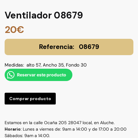
Ventilador 08679
20
€
08679
Medidas: alto 57, Ancho 35, Fondo 30
Reservar este producto
Comprar producto
Estamos en la calle Ocaña 205 28047 local, en Aluche.
Horario
: Lunes a viernes de: 9am a 14:00 y de 17:00 a 20:00
Sábados: 9am a 14:00.