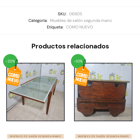
SKU:
06905
Categoría:
Muebles de salón segunda mano
Etiqueta:
COMO NUEVO
Productos relacionados
-20%
-10%
MUEBLES DE SALÓN SEGUNDA MANO
MUEBLES DE SALÓN SEGUNDA MANO