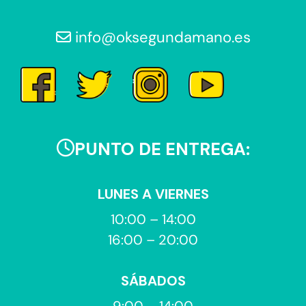
info@oksegundamano.es
PUNTO DE ENTREGA:
LUNES A VIERNES
10:00 – 14:00
16:00 – 20:00
SÁBADOS
9:00 – 14:00