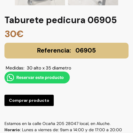
Taburete pedicura 06905
30
€
06905
Medidas: 30 alto x 35 diametro
Reservar este producto
Comprar producto
Estamos en la calle Ocaña 205 28047 local, en Aluche.
Horario
: Lunes a viernes de: 9am a 14:00 y de 17:00 a 20:00