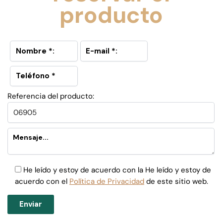
producto
Referencia del producto:
He leído y estoy de acuerdo con la He leído y estoy de
acuerdo con el
Política de Privacidad
de este sitio web.