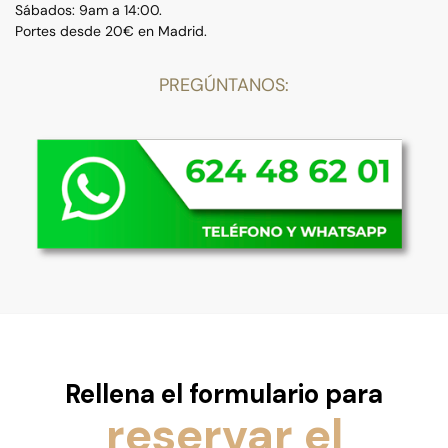
Sábados: 9am a 14:00.
Portes desde 20€ en Madrid.
PREGÚNTANOS:
Rellena el formulario para
reservar el