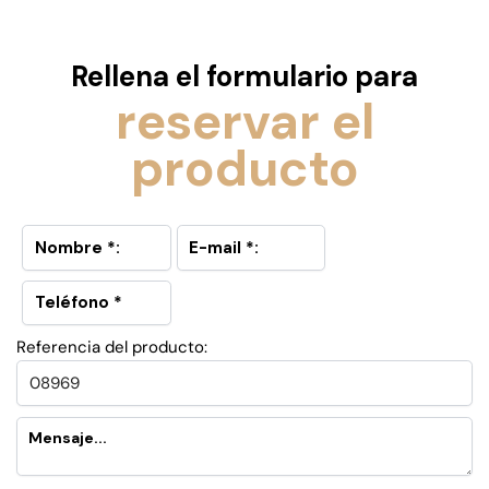
Rellena el formulario para
reservar el
producto
Referencia del producto: