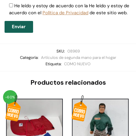
He leído y estoy de acuerdo con la He leído y estoy de
acuerdo con el
Política de Privacidad
de este sitio web.
SKU:
08969
Categoría:
Artículos de segunda mano para el hogar
Etiqueta:
COMO NUEVO
Productos relacionados
-60%