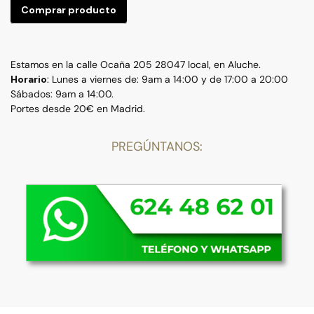
Comprar producto
Estamos en la calle Ocaña 205 28047 local, en Aluche.
Horario
: Lunes a viernes de: 9am a 14:00 y de 17:00 a 20:00
Sábados: 9am a 14:00.
Portes desde 20€ en Madrid.
PREGÚNTANOS: