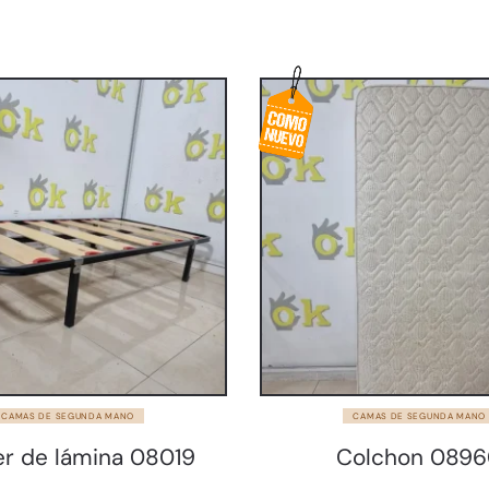
CAMAS DE SEGUNDA MANO
CAMAS DE SEGUNDA MANO
r de lámina 08019
Colchon 089