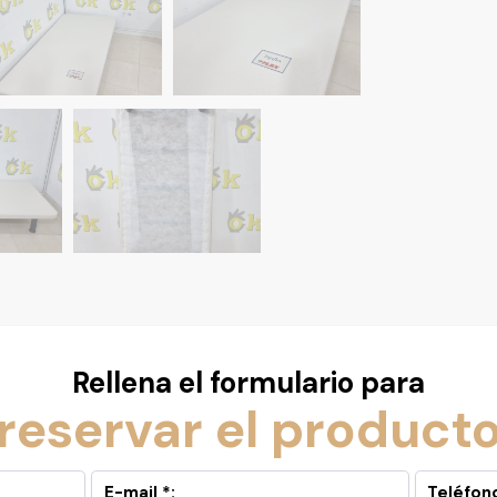
Rellena el formulario para
reservar el product