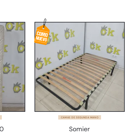
CAMAS DE SEGUNDA MANO
60
Somier