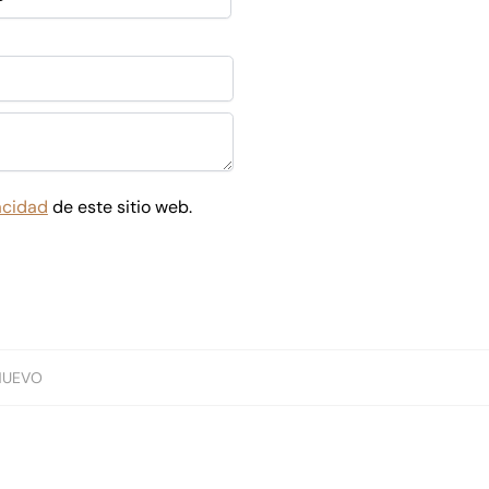
vacidad
de este sitio web.
NUEVO