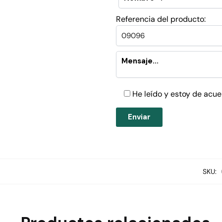
Referencia del producto:
He leído y estoy de acue
SKU: