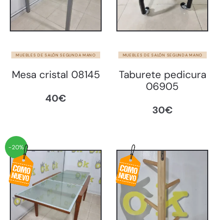
MUEBLES DE SALÓN SEGUNDA MANO
MUEBLES DE SALÓN SEGUNDA MANO
Mesa cristal 08145
Taburete pedicura
06905
40
€
30
€
-20%