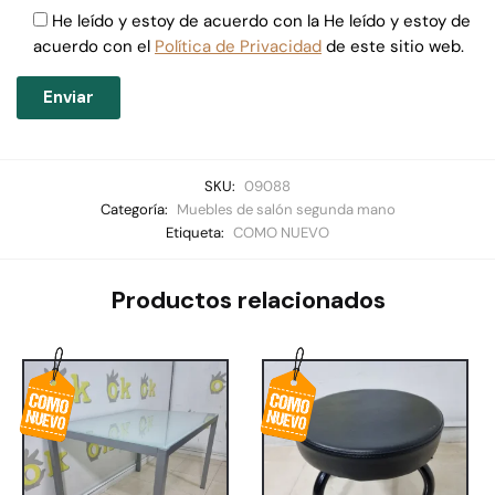
He leído y estoy de acuerdo con la He leído y estoy de
acuerdo con el
Política de Privacidad
de este sitio web.
SKU:
09088
Categoría:
Muebles de salón segunda mano
Etiqueta:
COMO NUEVO
Productos relacionados