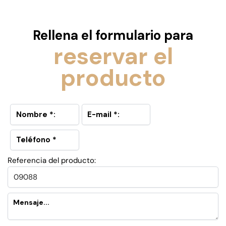
Rellena el formulario para
reservar el
producto
Referencia del producto: