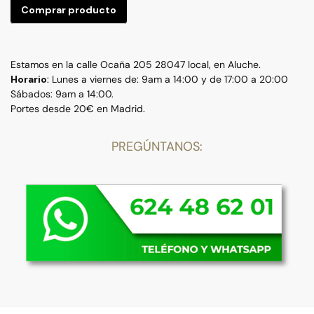
Comprar producto
Estamos en la calle Ocaña 205 28047 local, en Aluche.
Horario
: Lunes a viernes de: 9am a 14:00 y de 17:00 a 20:00
Sábados: 9am a 14:00.
Portes desde 20€ en Madrid.
PREGÚNTANOS: