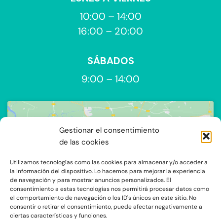
10:00 – 14:00
16:00 – 20:00
SÁBADOS
9:00 – 14:00
Gestionar el consentimiento
de las cookies
Utilizamos tecnologías como las cookies para almacenar y/o acceder a
Haz clic para aceptar cookies de
la información del dispositivo. Lo hacemos para mejorar la experiencia
de navegación y para mostrar anuncios personalizados. El
marketing y permitir este contenido
consentimiento a estas tecnologías nos permitirá procesar datos como
el comportamiento de navegación o los ID's únicos en este sitio. No
consentir o retirar el consentimiento, puede afectar negativamente a
ciertas características y funciones.