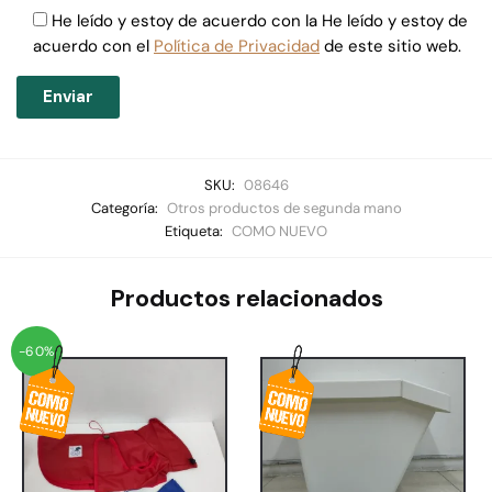
He leído y estoy de acuerdo con la He leído y estoy de
acuerdo con el
Política de Privacidad
de este sitio web.
SKU:
08646
Categoría:
Otros productos de segunda mano
Etiqueta:
COMO NUEVO
Productos relacionados
-60%