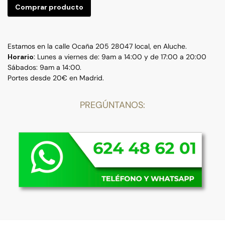
Comprar producto
Estamos en la calle Ocaña 205 28047 local, en Aluche.
Horario
: Lunes a viernes de: 9am a 14:00 y de 17:00 a 20:00
Sábados: 9am a 14:00.
Portes desde 20€ en Madrid.
PREGÚNTANOS: