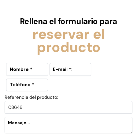
Rellena el formulario para
reservar el
producto
Referencia del producto: