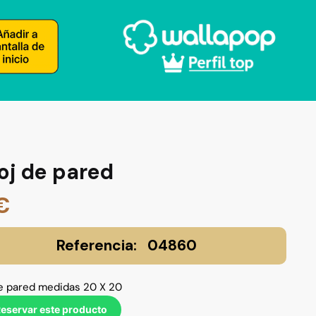
oj de pared
€
04860
de pared medidas 20 X 20
eservar este producto