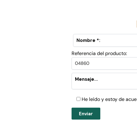
Referencia del producto:
He leído y estoy de acue