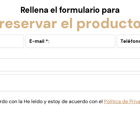
Rellena el formulario para
reservar el product
rdo con la He leído y estoy de acuerdo con el
Política de Pri