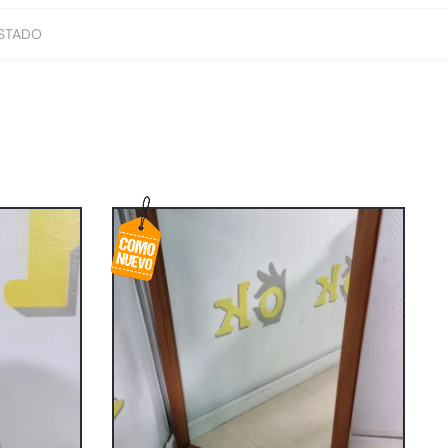
STADO