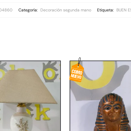
04860
Categoría:
Decoración segunda mano
Etiqueta:
BUEN E