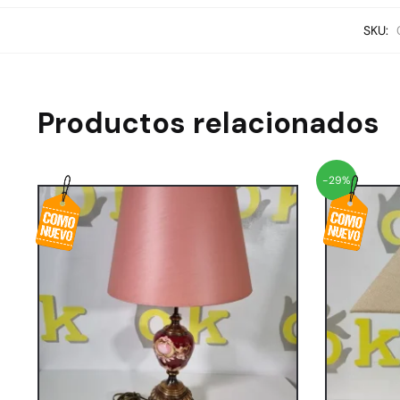
SKU:
Productos relacionados
-29%