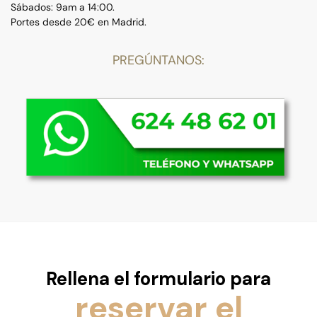
Sábados: 9am a 14:00.
Portes desde 20€ en Madrid.
PREGÚNTANOS:
Rellena el formulario para
reservar el