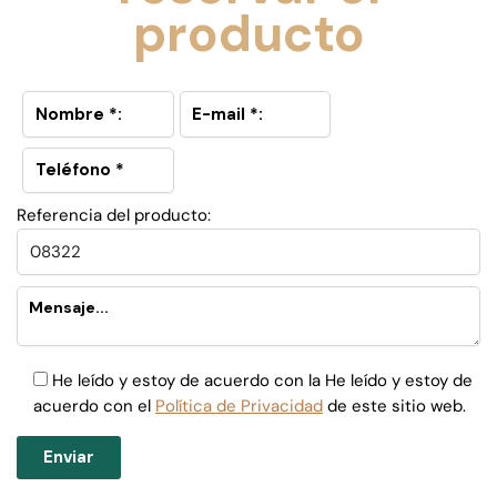
producto
Referencia del producto:
He leído y estoy de acuerdo con la He leído y estoy de
acuerdo con el
Política de Privacidad
de este sitio web.