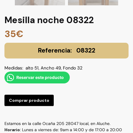
Mesilla noche 08322
35
€
08322
Medidas: alto 51, Ancho 49, Fondo 32
Reservar este producto
Comprar producto
Estamos en la calle Ocaña 205 28047 local, en Aluche.
Horario
: Lunes a viernes de: 9am a 14:00 y de 17:00 a 20:00