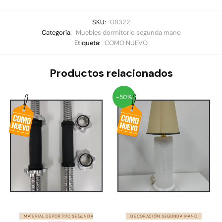
SKU:
08322
Categoría:
Muebles dormitorio segunda mano
Etiqueta:
COMO NUEVO
Productos relacionados
-50%
MATERIAL DEPORTIVO SEGUNDA
DECORACIÓN SEGUNDA MANO