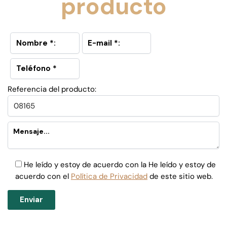
producto
Referencia del producto:
He leído y estoy de acuerdo con la He leído y estoy de
acuerdo con el
Política de Privacidad
de este sitio web.