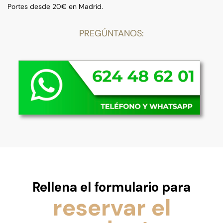
Portes desde 20€ en Madrid.
PREGÚNTANOS:
Rellena el formulario para
reservar el