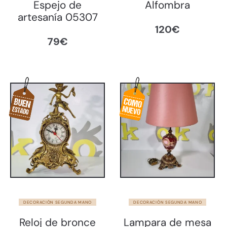
Espejo de
Alfombra
artesanía 05307
120
€
79
€
DECORACIÓN SEGUNDA MANO
DECORACIÓN SEGUNDA MANO
Reloj de bronce
Lampara de mesa