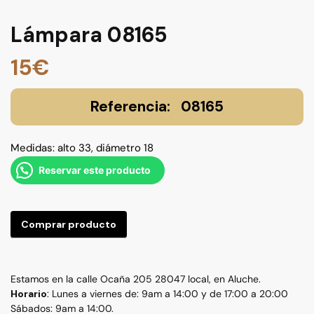
Lámpara 08165
15
€
08165
Medidas: alto 33, diámetro 18
Reservar este producto
Comprar producto
Estamos en la calle Ocaña 205 28047 local, en Aluche.
Horario
: Lunes a viernes de: 9am a 14:00 y de 17:00 a 20:00
Sábados: 9am a 14:00.