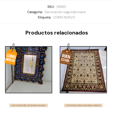
SKU:
08165
Categoría:
Decoración segunda mano
Etiqueta:
COMO NUEVO
Productos relacionados
DECORACIÓN SEGUNDA MANO
DECORACIÓN SEGUNDA MANO