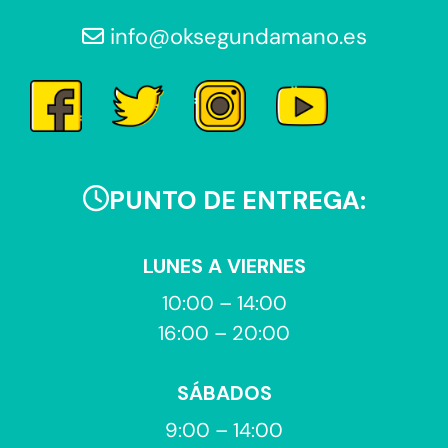
info@oksegundamano.es
PUNTO DE ENTREGA:
LUNES A VIERNES
10:00 – 14:00
16:00 – 20:00
SÁBADOS
9:00 – 14:00