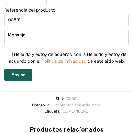
Referencia del producto:
He leído y estoy de acuerdo con la He leído y estoy de
acuerdo con el
Política de Privacidad
de este sitio web.
SKU:
08891
Categoría:
Decoración segunda mano
Etiqueta:
COMO NUEVO
Productos relacionados