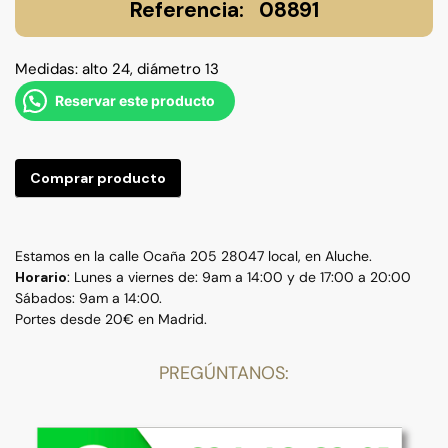
08891
Medidas: alto 24, diámetro 13
Reservar este producto
Comprar producto
Estamos en la calle Ocaña 205 28047 local, en Aluche.
Horario
: Lunes a viernes de: 9am a 14:00 y de 17:00 a 20:00
Sábados: 9am a 14:00.
Portes desde 20€ en Madrid.
PREGÚNTANOS: