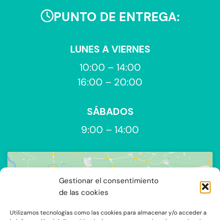
PUNTO DE ENTREGA:
LUNES A VIERNES
10:00 – 14:00
16:00 – 20:00
SÁBADOS
9:00 – 14:00
Gestionar el consentimiento
de las cookies
Utilizamos tecnologías como las cookies para almacenar y/o acceder a
Haz clic para aceptar cookies de