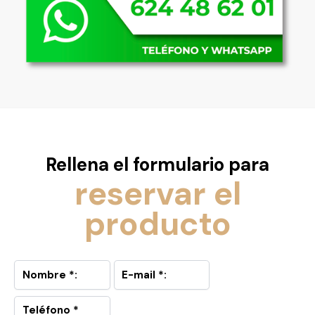
Rellena el formulario para
reservar el
producto