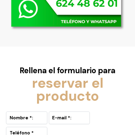
Rellena el formulario para
reservar el
producto