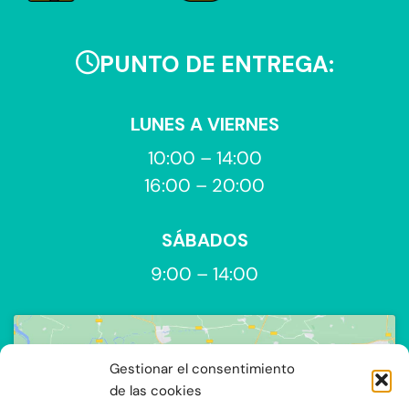
PUNTO DE ENTREGA:
LUNES A VIERNES
10:00 – 14:00
16:00 – 20:00
SÁBADOS
9:00 – 14:00
Gestionar el consentimiento
de las cookies