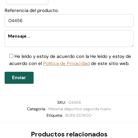
Referencia del producto:
He leído y estoy de acuerdo con la He leído y estoy de
acuerdo con el
Política de Privacidad
de este sitio web.
SKU:
04456
Categoría:
Material deportivo segunda mano
Etiqueta:
BUEN ESTADO
Productos relacionados