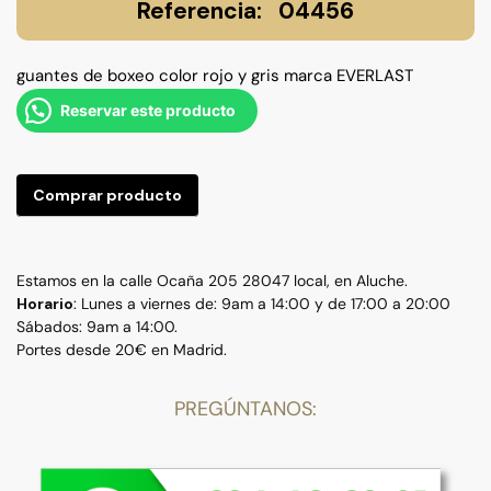
04456
guantes de boxeo color rojo y gris marca EVERLAST
Reservar este producto
Comprar producto
Estamos en la calle Ocaña 205 28047 local, en Aluche.
Horario
: Lunes a viernes de: 9am a 14:00 y de 17:00 a 20:00
Sábados: 9am a 14:00.
Portes desde 20€ en Madrid.
PREGÚNTANOS: