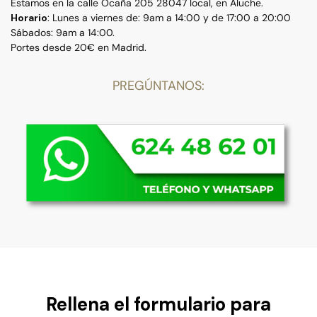
Estamos en la calle Ocaña 205 28047 local, en Aluche.
Horario
: Lunes a viernes de: 9am a 14:00 y de 17:00 a 20:00
Sábados: 9am a 14:00.
Portes desde 20€ en Madrid.
PREGÚNTANOS:
Rellena el formulario para