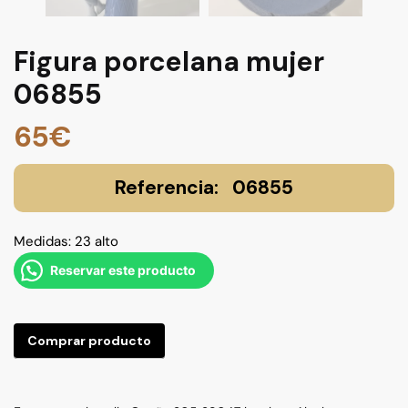
Figura porcelana mujer
06855
65
€
06855
Medidas: 23 alto
Reservar este producto
Comprar producto