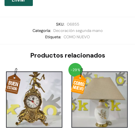
SKU:
06855
Categoría:
Decoración segunda mano
Etiqueta:
COMO NUEVO
Productos relacionados
-29%