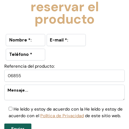
reservar el
producto
Referencia del producto:
He leído y estoy de acuerdo con la He leído y estoy de
acuerdo con el
Política de Privacidad
de este sitio web.