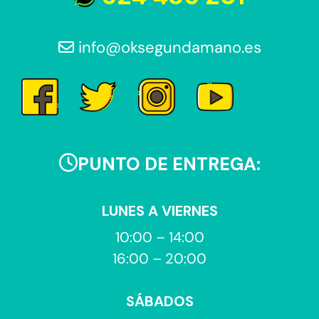
info@oksegundamano.es
PUNTO DE ENTREGA:
LUNES A VIERNES
10:00 – 14:00
16:00 – 20:00
SÁBADOS