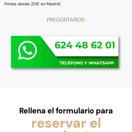
Portes desde 20€ en Madrid.
PREGÚNTANOS:
Rellena el formulario para
reservar el