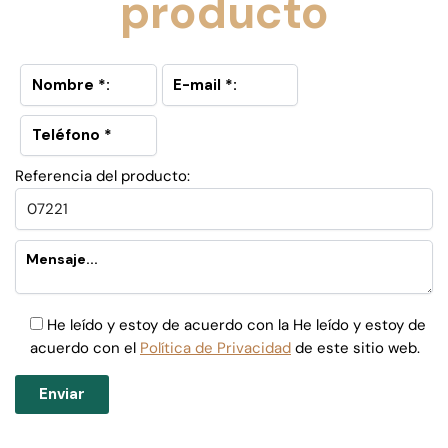
producto
Referencia del producto:
He leído y estoy de acuerdo con la He leído y estoy de
acuerdo con el
Política de Privacidad
de este sitio web.