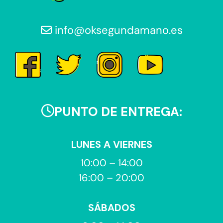
info@oksegundamano.es
PUNTO DE ENTREGA:
LUNES A VIERNES
10:00 – 14:00
16:00 – 20:00
SÁBADOS