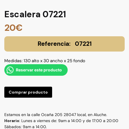
Escalera 07221
20
€
07221
Medidas: 130 alto x 30 ancho x 25 fondo
Reservar este producto
Comprar producto
Estamos en la calle Ocaña 205 28047 local, en Aluche.
Horario
: Lunes a viernes de: 9am a 14:00 y de 17:00 a 20:00
Sábados: 9am a 14:00.