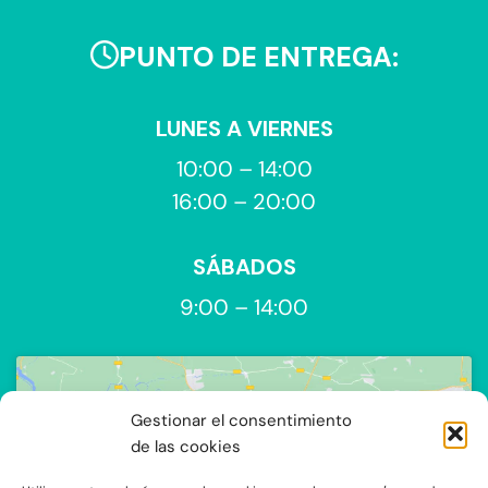
PUNTO DE ENTREGA:
LUNES A VIERNES
10:00 – 14:00
16:00 – 20:00
SÁBADOS
9:00 – 14:00
Gestionar el consentimiento
de las cookies