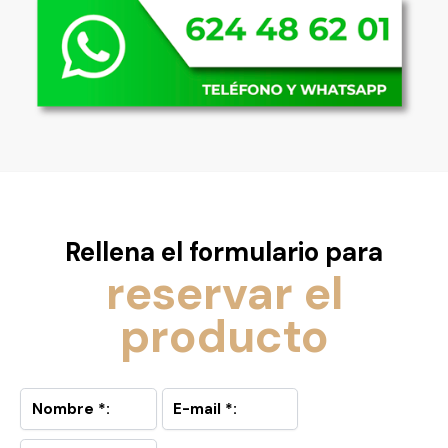
Rellena el formulario para
reservar el
producto