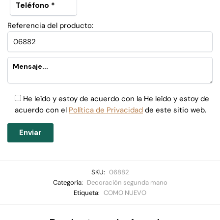
Referencia del producto:
He leído y estoy de acuerdo con la He leído y estoy de
acuerdo con el
Política de Privacidad
de este sitio web.
SKU:
06882
Categoría:
Decoración segunda mano
Etiqueta:
COMO NUEVO