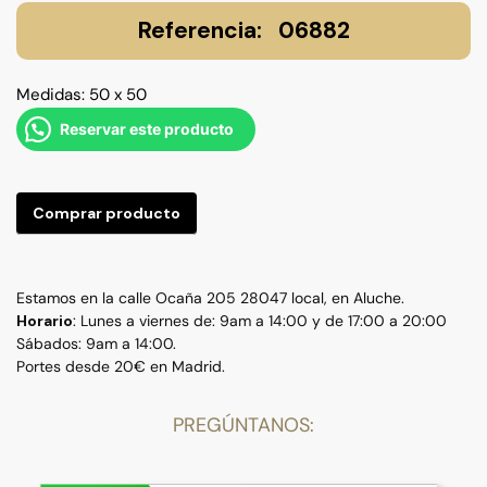
06882
Medidas: 50 x 50
Reservar este producto
Comprar producto
Estamos en la calle Ocaña 205 28047 local, en Aluche.
Horario
: Lunes a viernes de: 9am a 14:00 y de 17:00 a 20:00
Sábados: 9am a 14:00.
Portes desde 20€ en Madrid.
PREGÚNTANOS: