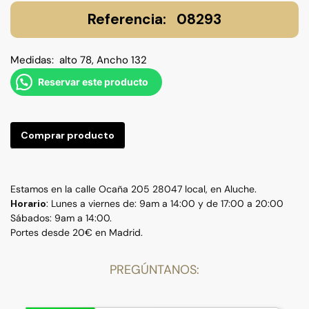
08293
Medidas: alto 78, Ancho 132
Reservar este producto
Comprar producto
Estamos en la calle Ocaña 205 28047 local, en Aluche.
Horario
: Lunes a viernes de: 9am a 14:00 y de 17:00 a 20:00
Sábados: 9am a 14:00.
Portes desde 20€ en Madrid.
PREGÚNTANOS: