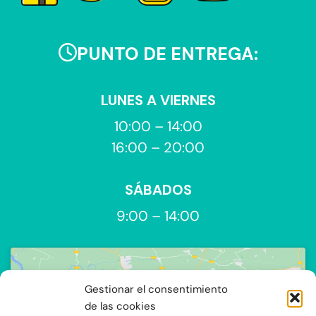
PUNTO DE ENTREGA:
LUNES A VIERNES
10:00 – 14:00
16:00 – 20:00
SÁBADOS
9:00 – 14:00
Gestionar el consentimiento
de las cookies