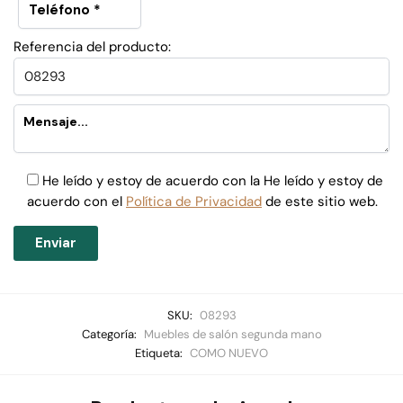
Referencia del producto:
He leído y estoy de acuerdo con la He leído y estoy de
acuerdo con el
Política de Privacidad
de este sitio web.
SKU:
08293
Categoría:
Muebles de salón segunda mano
Etiqueta:
COMO NUEVO