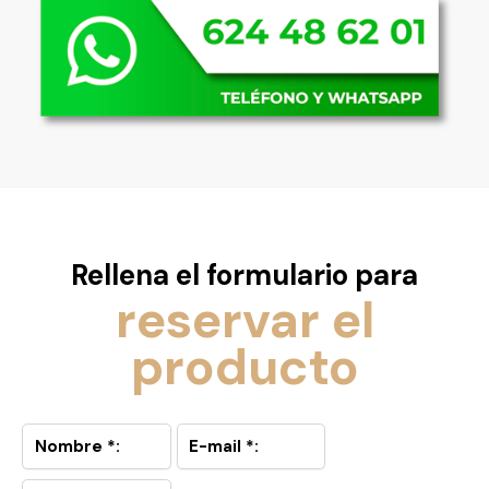
Rellena el formulario para
reservar el
producto