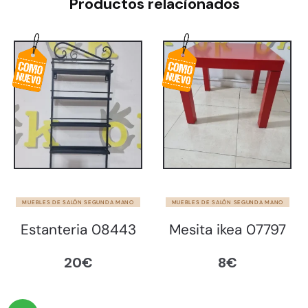
Productos relacionados
MUEBLES DE SALÓN SEGUNDA MANO
MUEBLES DE SALÓN SEGUNDA MANO
Estanteria 08443
Mesita ikea 07797
20
€
8
€