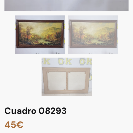
Cuadro 08293
45
€