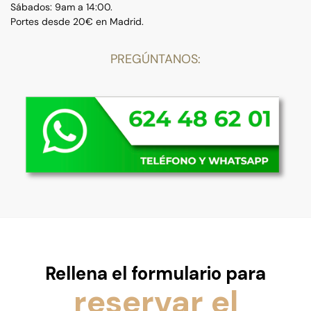
Sábados: 9am a 14:00.
Portes desde 20€ en Madrid.
PREGÚNTANOS:
Rellena el formulario para
reservar el