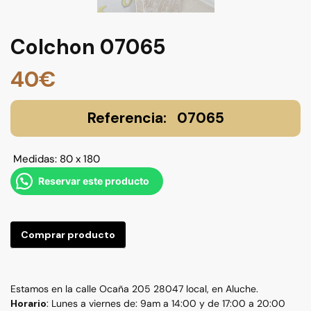
Colchon 07065
40
€
07065
Medidas: 80 x 180
Reservar este producto
Comprar producto
Estamos en la calle Ocaña 205 28047 local, en Aluche.
Horario
: Lunes a viernes de: 9am a 14:00 y de 17:00 a 20:00