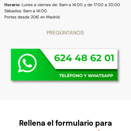
Horario
: Lunes a viernes de: 9am a 14:00 y de 17:00 a 20:00
Sábados: 9am a 14:00.
Portes desde 20€ en Madrid.
PREGÚNTANOS:
Rellena el formulario para