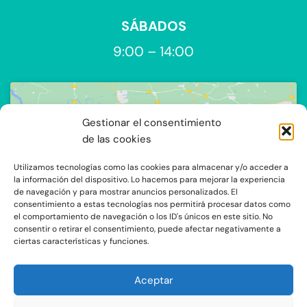
SÁBADOS
9:00 – 14:00
Gestionar el consentimiento
de las cookies
Utilizamos tecnologías como las cookies para almacenar y/o acceder a
Haz clic para aceptar cookies de
la información del dispositivo. Lo hacemos para mejorar la experiencia
de navegación y para mostrar anuncios personalizados. El
marketing y permitir este contenido
consentimiento a estas tecnologías nos permitirá procesar datos como
el comportamiento de navegación o los ID's únicos en este sitio. No
consentir o retirar el consentimiento, puede afectar negativamente a
ciertas características y funciones.
Aceptar