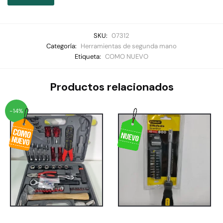
SKU:
07312
Categoría:
Herramientas de segunda mano
Etiqueta:
COMO NUEVO
Productos relacionados
-14%