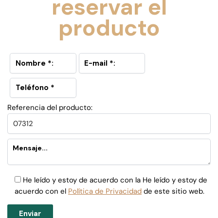
reservar el
producto
Referencia del producto:
He leído y estoy de acuerdo con la He leído y estoy de
acuerdo con el
Política de Privacidad
de este sitio web.