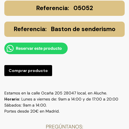
05052
Baston de senderismo
Reservar este producto
Comprar producto
Estamos en la calle Ocaña 205 28047 local, en Aluche.
Horario
: Lunes a viernes de: 9am a 14:00 y de 17:00 a 20:00
Sábados: 9am a 14:00.
Portes desde 20€ en Madrid.
PREGÚNTANOS: