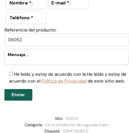
Referencia del producto:
He leído y estoy de acuerdo con la He leído y estoy de
acuerdo con el
Política de Privacidad
de este sitio web.
SKU:
05052
Categoría:
Otros productos de segunda mano
Etiqueta:
COMO NUEVO