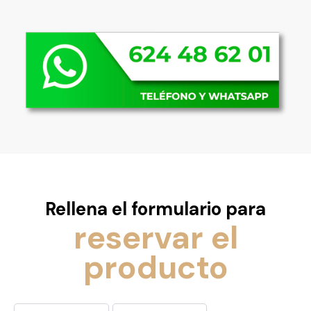
Rellena el formulario para
reservar el
producto