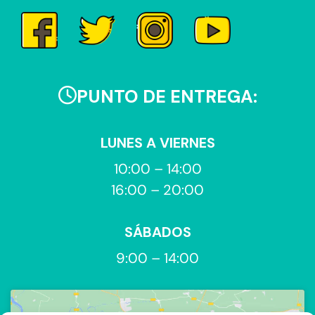
PUNTO DE ENTREGA:
LUNES A VIERNES
10:00 – 14:00
16:00 – 20:00
SÁBADOS
9:00 – 14:00