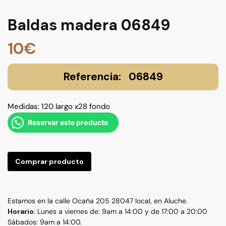
Baldas madera 06849
10
€
06849
Medidas: 120 largo x28 fondo
Reservar este producto
Comprar producto
Estamos en la calle Ocaña 205 28047 local, en Aluche.
Horario
: Lunes a viernes de: 9am a 14:00 y de 17:00 a 20:00
Sábados: 9am a 14:00.