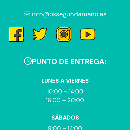
info@oksegundamano.es
PUNTO DE ENTREGA:
LUNES A VIERNES
10:00 – 14:00
16:00 – 20:00
SÁBADOS
9:00 – 14:00