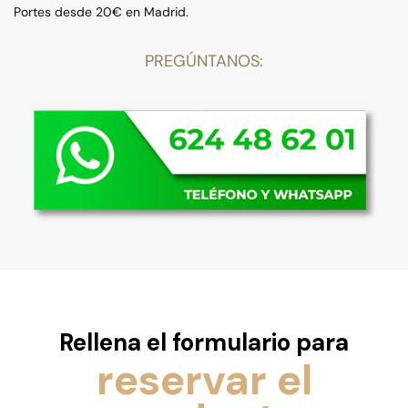
Portes desde 20€ en Madrid.
PREGÚNTANOS:
Rellena el formulario para
reservar el