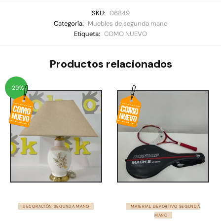
SKU:
06849
Categoría:
Muebles de segunda mano
Etiqueta:
COMO NUEVO
Productos relacionados
-29%
DECORACIÓN SEGUNDA MANO
MATERIAL DEPORTIVO SEGUNDA
MANO