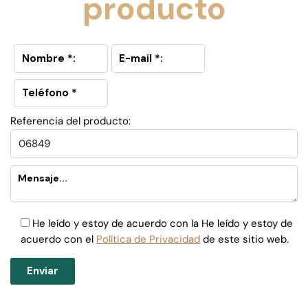
producto
Referencia del producto:
He leído y estoy de acuerdo con la He leído y estoy de
acuerdo con el
Política de Privacidad
de este sitio web.