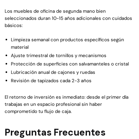
Los muebles de oficina de segunda mano bien
seleccionados duran 10-15 años adicionales con cuidados
básicos:
Limpieza semanal con productos específicos según
material
Ajuste trimestral de tornillos y mecanismos
Protección de superficies con salvamanteles o cristal
Lubricación anual de cajones y ruedas
Revisión de tapizados cada 2-3 años
El retorno de inversión es inmediato: desde el primer día
trabajas en un espacio profesional sin haber
comprometido tu flujo de caja.
Preguntas Frecuentes