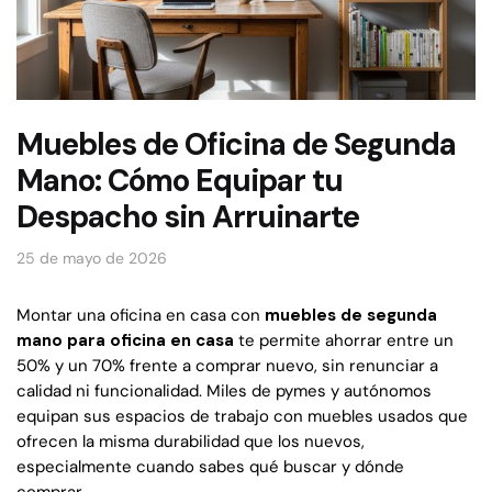
Muebles de Oficina de Segunda
Mano: Cómo Equipar tu
Despacho sin Arruinarte
25 de mayo de 2026
Montar una oficina en casa con
muebles de segunda
mano para oficina en casa
te permite ahorrar entre un
50% y un 70% frente a comprar nuevo, sin renunciar a
calidad ni funcionalidad. Miles de pymes y autónomos
equipan sus espacios de trabajo con muebles usados que
ofrecen la misma durabilidad que los nuevos,
especialmente cuando sabes qué buscar y dónde
comprar.