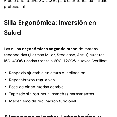
Precio orientativo: 80-200€ para escritorios de calidad
profesional.
Silla Ergonómica: Inversión en
Salud
Las
sillas ergonómicas segunda mano
de marcas
reconocidas (Herman Miller, Steelcase, Actiu) cuestan
150-400€ usadas frente a 600-1.200€ nuevas. Verifica:
Respaldo ajustable en altura e inclinación
Reposabrazos regulables
Base de cinco ruedas estable
Tapizado sin roturas ni manchas permanentes
Mecanismo de reclinación funcional