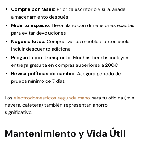
Compra por fases:
Prioriza escritorio y silla, añade
almacenamiento después
Mide tu espacio:
Lleva plano con dimensiones exactas
para evitar devoluciones
Negocia lotes:
Comprar varios muebles juntos suele
incluir descuento adicional
Pregunta por transporte:
Muchas tiendas incluyen
entrega gratuita en compras superiores a 200€
Revisa políticas de cambio:
Asegura periodo de
prueba mínimo de 7 días
Los
electrodomesticos segunda mano
para tu oficina (mini
nevera, cafetera) también representan ahorro
significativo.
Mantenimiento y Vida Útil