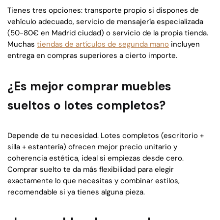
Tienes tres opciones: transporte propio si dispones de
vehículo adecuado, servicio de mensajería especializada
(50-80€ en Madrid ciudad) o servicio de la propia tienda.
Muchas
tiendas de artículos de segunda mano
incluyen
entrega en compras superiores a cierto importe.
¿Es mejor comprar muebles
sueltos o lotes completos?
Depende de tu necesidad. Lotes completos (escritorio +
silla + estantería) ofrecen mejor precio unitario y
coherencia estética, ideal si empiezas desde cero.
Comprar suelto te da más flexibilidad para elegir
exactamente lo que necesitas y combinar estilos,
recomendable si ya tienes alguna pieza.