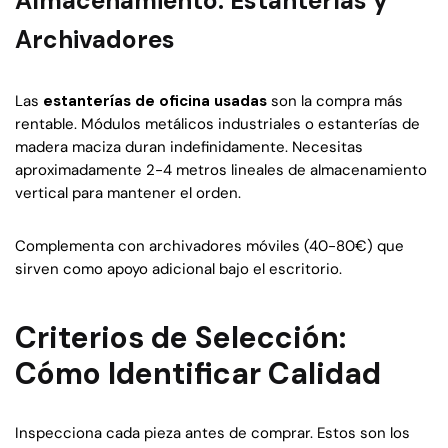
Almacenamiento: Estanterías y
Archivadores
Las
estanterías de oficina usadas
son la compra más
rentable. Módulos metálicos industriales o estanterías de
madera maciza duran indefinidamente. Necesitas
aproximadamente 2-4 metros lineales de almacenamiento
vertical para mantener el orden.
Complementa con archivadores móviles (40-80€) que
sirven como apoyo adicional bajo el escritorio.
Criterios de Selección:
Cómo Identificar Calidad
Inspecciona cada pieza antes de comprar. Estos son los