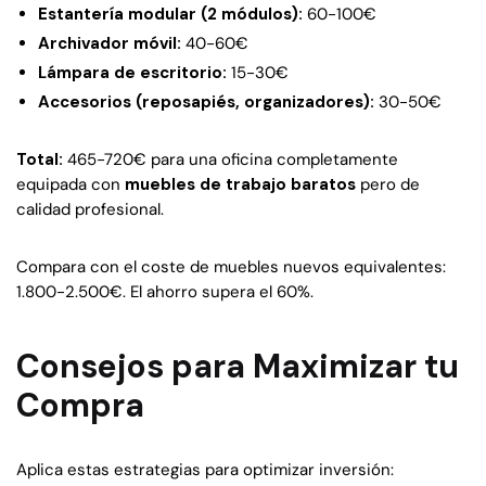
Estantería modular (2 módulos):
60-100€
Archivador móvil:
40-60€
Lámpara de escritorio:
15-30€
Accesorios (reposapiés, organizadores):
30-50€
Total:
465-720€ para una oficina completamente
equipada con
muebles de trabajo baratos
pero de
calidad profesional.
Compara con el coste de muebles nuevos equivalentes:
1.800-2.500€. El ahorro supera el 60%.
Consejos para Maximizar tu
Compra
Aplica estas estrategias para optimizar inversión: