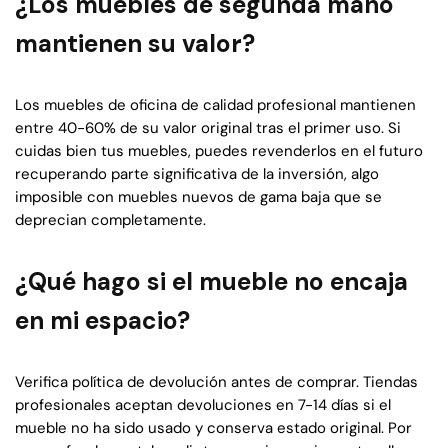
¿Los muebles de segunda mano
mantienen su valor?
Los muebles de oficina de calidad profesional mantienen
entre 40-60% de su valor original tras el primer uso. Si
cuidas bien tus muebles, puedes revenderlos en el futuro
recuperando parte significativa de la inversión, algo
imposible con muebles nuevos de gama baja que se
deprecian completamente.
¿Qué hago si el mueble no encaja
en mi espacio?
Verifica política de devolución antes de comprar. Tiendas
profesionales aceptan devoluciones en 7-14 días si el
mueble no ha sido usado y conserva estado original. Por