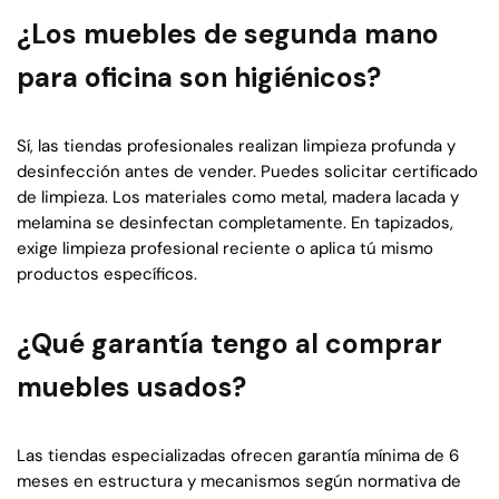
¿Los muebles de segunda mano
para oficina son higiénicos?
Sí, las tiendas profesionales realizan limpieza profunda y
desinfección antes de vender. Puedes solicitar certificado
de limpieza. Los materiales como metal, madera lacada y
melamina se desinfectan completamente. En tapizados,
exige limpieza profesional reciente o aplica tú mismo
productos específicos.
¿Qué garantía tengo al comprar
muebles usados?
Las tiendas especializadas ofrecen garantía mínima de 6
meses en estructura y mecanismos según normativa de