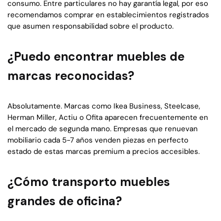
consumo. Entre particulares no hay garantía legal, por eso
recomendamos comprar en establecimientos registrados
que asumen responsabilidad sobre el producto.
¿Puedo encontrar muebles de
marcas reconocidas?
Absolutamente. Marcas como Ikea Business, Steelcase,
Herman Miller, Actiu o Ofita aparecen frecuentemente en
el mercado de segunda mano. Empresas que renuevan
mobiliario cada 5-7 años venden piezas en perfecto
estado de estas marcas premium a precios accesibles.
¿Cómo transporto muebles
grandes de oficina?