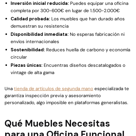
Inversión inicial reducida:
Puedes equipar una oficina
completa por 300-600€ en lugar de 1.500-2.000€
Calidad probada:
Los muebles que han durado años
demuestran su resistencia
Disponibilidad inmediata:
No esperas fabricación ni
envíos internacionales
Sostenibilidad:
Reduces huella de carbono y economía
circular
Piezas únicas:
Encuentras diseños descatalogados o
vintage de alta gama
Una
tienda de artículos de segunda mano
especializada te
garantiza inspección previa y asesoramiento
personalizado, algo imposible en plataformas generalistas.
Qué Muebles Necesitas
para una Oficina Funcional