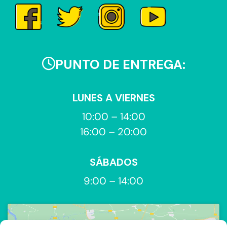
PUNTO DE ENTREGA:
LUNES A VIERNES
10:00 – 14:00
16:00 – 20:00
SÁBADOS
9:00 – 14:00