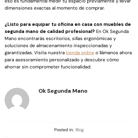
eso es fundamental medir tu espacio previamente y llevar
dimensiones exactas al momento de comprar.
¿Listo para equipar tu oficina en casa con muebles de
segunda mano de calidad profesional?
En Ok Segunda
Mano encontrarás escritorios, sillas ergonómicas y
soluciones de almacenamiento inspeccionadas y
garantizadas. Visita nuestra
tienda online
o llámanos ahora
para asesoramiento personalizado y descubre cómo
ahorrar sin comprometer funcionalidad.
Ok Segunda Mano
Posted in:
Blog