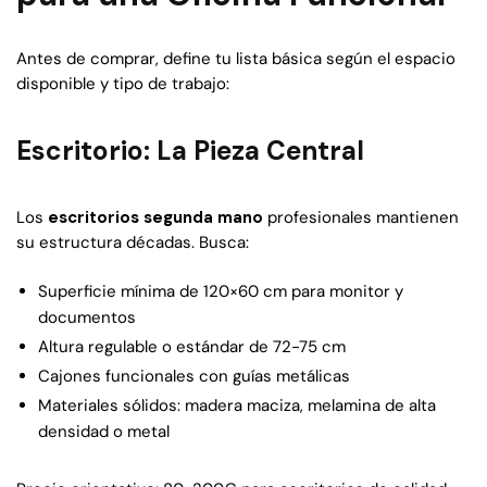
Antes de comprar, define tu lista básica según el espacio
disponible y tipo de trabajo:
Escritorio: La Pieza Central
Los
escritorios segunda mano
profesionales mantienen
su estructura décadas. Busca:
Superficie mínima de 120×60 cm para monitor y
documentos
Altura regulable o estándar de 72-75 cm
Cajones funcionales con guías metálicas
Materiales sólidos: madera maciza, melamina de alta
densidad o metal