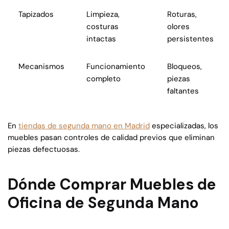
Tapizados
Limpieza,
Roturas,
costuras
olores
intactas
persistentes
Mecanismos
Funcionamiento
Bloqueos,
completo
piezas
faltantes
En
tiendas de segunda mano en Madrid
especializadas, los
muebles pasan controles de calidad previos que eliminan
piezas defectuosas.
Dónde Comprar Muebles de
Oficina de Segunda Mano