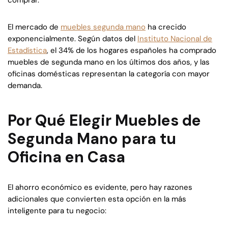
El mercado de
muebles segunda mano
ha crecido
exponencialmente. Según datos del
Instituto Nacional de
Estadística
, el 34% de los hogares españoles ha comprado
muebles de segunda mano en los últimos dos años, y las
oficinas domésticas representan la categoría con mayor
demanda.
Por Qué Elegir Muebles de
Segunda Mano para tu
Oficina en Casa
El ahorro económico es evidente, pero hay razones
adicionales que convierten esta opción en la más
inteligente para tu negocio: