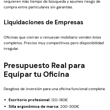
requieren más tiempo de búsqueda y asumes riesgo de
compra entre particulares sin garantías.
Liquidaciones de Empresas
Oficinas que cierran o renuevan mobiliario venden lotes
completos. Precios muy competitivos pero disponibilidad
irregular.
Presupuesto Real para
Equipar tu Oficina
Desglose de inversión para una oficina funcional completa:
Escritorio profesional:
120-180€
Silla ergonómica de marca:
200-300€