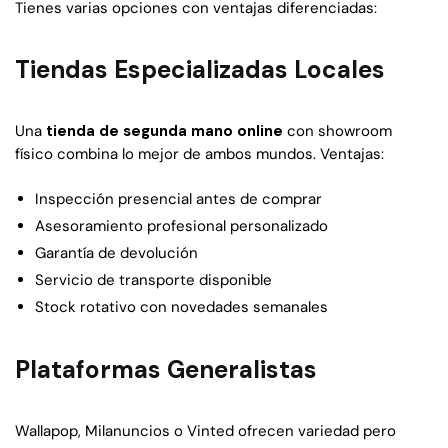
Tienes varias opciones con ventajas diferenciadas:
Tiendas Especializadas Locales
Una
tienda de segunda mano online
con showroom
físico combina lo mejor de ambos mundos. Ventajas:
Inspección presencial antes de comprar
Asesoramiento profesional personalizado
Garantía de devolución
Servicio de transporte disponible
Stock rotativo con novedades semanales
Plataformas Generalistas
Wallapop, Milanuncios o Vinted ofrecen variedad pero