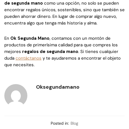
de segunda mano
como una opción, no solo se pueden
encontrar regalos únicos, sostenibles, sino que también se
pueden ahorrar dinero. En lugar de comprar algo nuevo,
encuentra algo que tenga más historia y alma.
En
Ok Segunda Mano
, contamos con un montón de
productos de primerísima calidad para que compres los
mejores
regalos de segunda mano
. Si tienes cualquier
duda
contáctanos
y te ayudaremos a encontrar el objeto
que necesites.
Oksegundamano
Posted in:
Blog