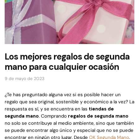
Los mejores regalos de segunda
mano para cualquier ocasión
9 de mayo de 2023
¿Te has preguntado alguna vez si es posible hacer un
regalo que sea original, sostenible y económico a la vez? La
respuesta es sí, y se encuentra en las
tiendas de
segunda mano
. Comprando
regalos de segunda mano
no solo se contribuye al medio ambiente, sino que también
se puede encontrar algo único y especial que no se puede
encontrar en ningún otro lugar. Desde
OK Segunda Mano
,