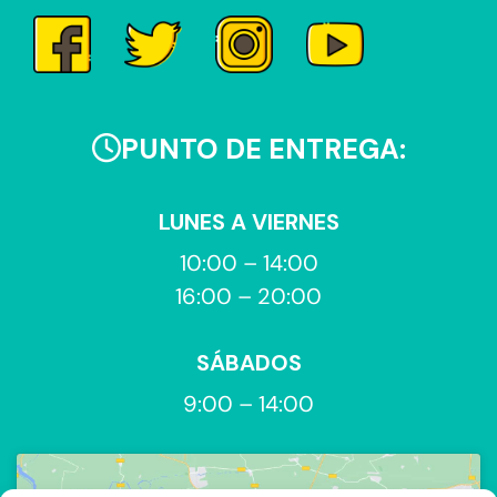
PUNTO DE ENTREGA:
LUNES A VIERNES
10:00 – 14:00
16:00 – 20:00
SÁBADOS
9:00 – 14:00