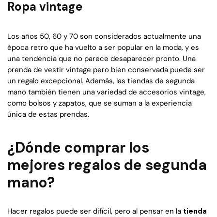
Ropa vintage
Los años 50, 60 y 70 son considerados actualmente una
época retro que ha vuelto a ser popular en la moda, y es
una tendencia que no parece desaparecer pronto. Una
prenda de vestir vintage pero bien conservada puede ser
un regalo excepcional. Además, las tiendas de segunda
mano también tienen una variedad de accesorios vintage,
como bolsos y zapatos, que se suman a la experiencia
única de estas prendas.
¿Dónde comprar los
mejores regalos de segunda
mano?
Hacer regalos puede ser difícil, pero al pensar en la
tienda