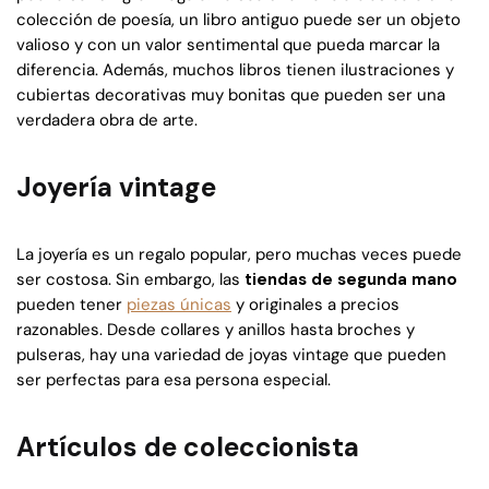
colección de poesía, un libro antiguo puede ser un objeto
valioso y con un valor sentimental que pueda marcar la
diferencia. Además, muchos libros tienen ilustraciones y
cubiertas decorativas muy bonitas que pueden ser una
verdadera obra de arte.
Joyería vintage
La joyería es un regalo popular, pero muchas veces puede
ser costosa. Sin embargo, las
tiendas de segunda mano
pueden tener
piezas únicas
y originales a precios
razonables. Desde collares y anillos hasta broches y
pulseras, hay una variedad de joyas vintage que pueden
ser perfectas para esa persona especial.
Artículos de coleccionista