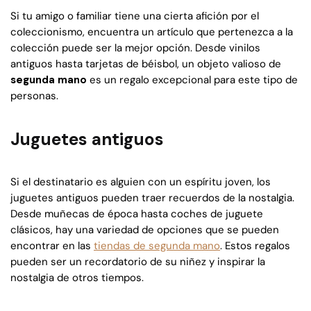
Si tu amigo o familiar tiene una cierta afición por el
coleccionismo, encuentra un artículo que pertenezca a la
colección puede ser la mejor opción. Desde vinilos
antiguos hasta tarjetas de béisbol, un objeto valioso de
segunda mano
es un regalo excepcional para este tipo de
personas.
Juguetes antiguos
Si el destinatario es alguien con un espíritu joven, los
juguetes antiguos pueden traer recuerdos de la nostalgia.
Desde muñecas de época hasta coches de juguete
clásicos, hay una variedad de opciones que se pueden
encontrar en las
tiendas de segunda mano
. Estos regalos
pueden ser un recordatorio de su niñez y inspirar la
nostalgia de otros tiempos.