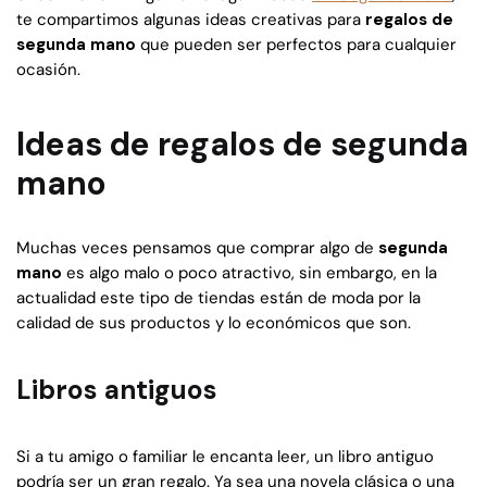
te compartimos algunas ideas creativas para
regalos de
segunda mano
que pueden ser perfectos para cualquier
ocasión.
Ideas de regalos de segunda
mano
Muchas veces pensamos que comprar algo de
segunda
mano
es algo malo o poco atractivo, sin embargo, en la
actualidad este tipo de tiendas están de moda por la
calidad de sus productos y lo económicos que son.
Libros antiguos
Si a tu amigo o familiar le encanta leer, un libro antiguo
podría ser un gran regalo. Ya sea una novela clásica o una