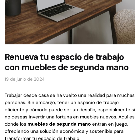
Renueva tu espacio de trabajo
con muebles de segunda mano
19 de junio de 2024
Trabajar desde casa se ha vuelto una realidad para muchas
personas. Sin embargo, tener un espacio de trabajo
eficiente y cómodo puede ser un desafío, especialmente si
no deseas invertir una fortuna en muebles nuevos. Aquí es
donde los
muebles de segunda mano
entran en juego,
ofreciendo una solución económica y sostenible para
transformar tu espacio de trabajo.