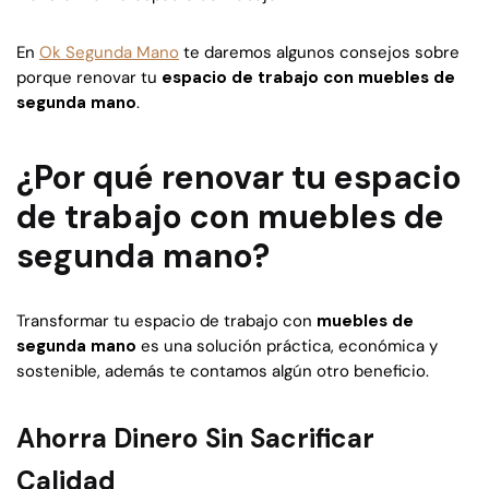
En
Ok Segunda Mano
te daremos algunos consejos sobre
porque renovar tu
espacio de trabajo con muebles de
segunda mano
.
¿Por qué renovar tu espacio
de trabajo con muebles de
segunda mano?
Transformar tu espacio de trabajo con
muebles de
segunda mano
es una solución práctica, económica y
sostenible, además te contamos algún otro beneficio.
Ahorra Dinero Sin Sacrificar
Calidad