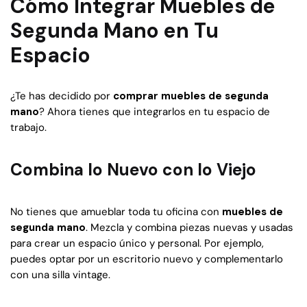
Cómo Integrar Muebles de
Segunda Mano en Tu
Espacio
¿Te has decidido por
comprar muebles de segunda
mano
? Ahora tienes que integrarlos en tu espacio de
trabajo.
Combina lo Nuevo con lo Viejo
No tienes que amueblar toda tu oficina con
muebles de
segunda mano
. Mezcla y combina piezas nuevas y usadas
para crear un espacio único y personal. Por ejemplo,
puedes optar por un escritorio nuevo y complementarlo
con una silla vintage.