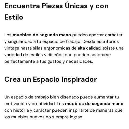
Encuentra Piezas Únicas y con
Estilo
Los
muebles de segunda mano
pueden aportar carácter
y singularidad a tu espacio de trabajo. Desde escritorios
vintage hasta sillas ergonómicas de alta calidad, existe una
variedad de estilos y diseños que pueden adaptarse
perfectamente a tus gustos y necesidades.
Crea un Espacio Inspirador
Un espacio de trabajo bien diseñado puede aumentar tu
motivación y creatividad. Los
muebles de segunda mano
con historia y carácter pueden inspirarte de maneras que
los muebles nuevos no siempre logran.