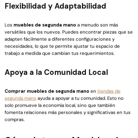
Flexibilidad y Adaptabilidad
Los
muebles de segunda mano
a menudo son más
versátiles que los nuevos. Puedes encontrar piezas que se
adapten fácilmente a diferentes configuraciones y
necesidades, lo que te permite ajustar tu espacio de
trabajo a medida que cambian tus requerimientos.
Apoya a la Comunidad Local
Comprar muebles de segunda mano
en
tiendas de
segunda mano
ayuda a apoyar a tu comunidad. Esto no
solo promueve la economía local, sino que también
fomenta relaciones más personales y significativas en tus
compras.