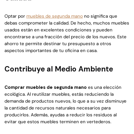
Optar por
muebles de segunda mano
no significa que
debas comprometer la calidad. De hecho, muchos muebles
usados están en excelentes condiciones y pueden
encontrarse a una fracción del precio de los nuevos. Este
ahorro te permite destinar tu presupuesto a otros
aspectos importantes de tu oficina en casa.
Contribuye al Medio Ambiente
Comprar muebles de segunda mano
es una elección
ecológica. Al reutilizar muebles, estás reduciendo la
demanda de productos nuevos, lo que a su vez disminuye
la cantidad de recursos naturales necesarios para
producirlos. Además, ayudas a reducir los residuos al
evitar que estos muebles terminen en vertederos.